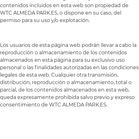
contenidos incluidos en esta web son propiedad de
WTC ALMEDA PARK.ES, o dispone en su caso, del
permiso para su uso y/o explotación.
Los usuarios de esta página web podrán llevar a cabo la
reproducción o almacenamiento de los contenidos
almacenados en esta página para su exclusivo uso
personal o las finalidades autorizadas en las condiciones
legales de esta web. Cualquier otra transmisión,
distribución, reproducción o almacenamiento, total o
parcial, de los contenidos almacenados en esta web,
queda expresamente prohibida salvo previo y expreso
consentimiento de WTC ALMEDA PARK.ES.