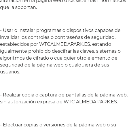
alteración en la página web o los sistemas informáticos
que la soportan.
- Usar o instalar programas o dispositivos capaces de
invalidar los controles o contraseñas de seguridad,
establecidos por WTCALMEDAPARK.ES, estando
igualmente prohibido descifrar las claves, sistemas o
algoritmos de cifrado o cualquier otro elemento de
seguridad de la página web o cualquiera de sus
usuarios.
- Realizar copia o captura de pantallas de la página web,
sin autorización expresa de WTC ALMEDA PARK.ES.
- Efectuar copias o versiones de la página web o su