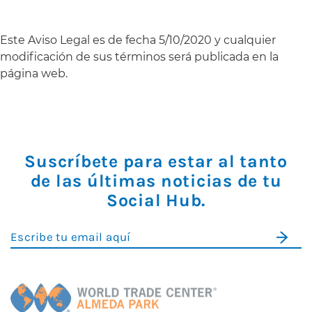
Este Aviso Legal es de fecha 5/10/2020 y cualquier
modificación de sus términos será publicada en la
página web.
Suscríbete para estar al tanto
de las últimas noticias de tu
Social Hub.