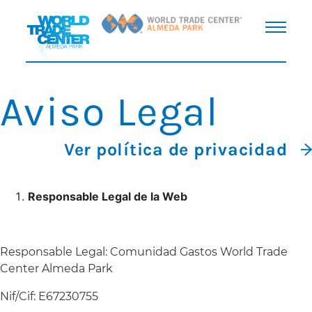
Aviso Legal
Ver política de privacidad
Responsable Legal de la Web
Responsable Legal: Comunidad Gastos World Trade
Center Almeda Park
Nif/Cif: E67230755