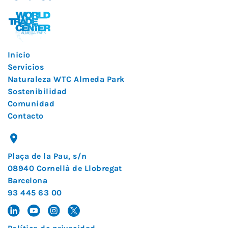
Inicio
Servicios
Naturaleza WTC Almeda Park
Sostenibilidad
Comunidad
Contacto
Plaça de la Pau, s/n
08940 Cornellà de Llobregat
Barcelona
93 445 63 00