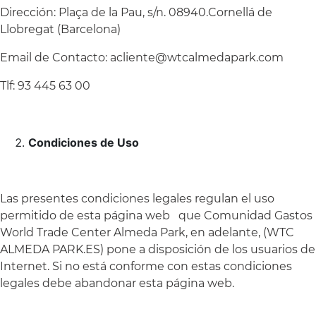
Dirección: Plaça de la Pau, s/n. 08940.Cornellá de
Llobregat (Barcelona)
Email de Contacto: acliente@wtcalmedapark.com
Tlf: 93 445 63 00
Condiciones de Uso
Las presentes condiciones legales regulan el uso
permitido de esta página web que Comunidad Gastos
World Trade Center Almeda Park, en adelante, (WTC
ALMEDA PARK.ES) pone a disposición de los usuarios de
Internet. Si no está conforme con estas condiciones
legales debe abandonar esta página web.