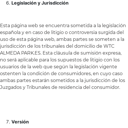
Legislación y Jurisdicción
Esta página web se encuentra sometida a la legislación
española y en caso de litigio o controversia surgida del
uso de esta página web, ambas partes se someten a la
jurisdicción de los tribunales del domicilio de WTC
ALMEDA PARK.ES. Esta cláusula de sumisión expresa,
no será aplicable para los supuestos de litigio con los
usuarios de la web que según la legislación vigente
ostenten la condición de consumidores, en cuyo caso
ambas partes estarán sometidos a la jurisdicción de los
Juzgados y Tribunales de residencia del consumidor.
Versión