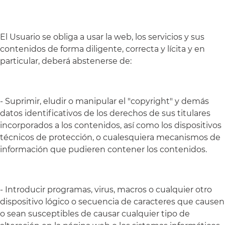
El Usuario se obliga a usar la web, los servicios y sus
contenidos de forma diligente, correcta y lícita y en
particular, deberá abstenerse de:
- Suprimir, eludir o manipular el "copyright" y demás
datos identificativos de los derechos de sus titulares
incorporados a los contenidos, así como los dispositivos
técnicos de protección, o cualesquiera mecanismos de
información que pudieren contener los contenidos.
- Introducir programas, virus, macros o cualquier otro
dispositivo lógico o secuencia de caracteres que causen
o sean susceptibles de causar cualquier tipo de